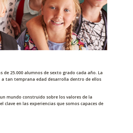
ás de 25.000 alumnos de sexto grado cada año. La
z a tan temprana edad desarrolla dentro de ellos
 un mundo construido sobre los valores de la
l clave en las experiencias que somos capaces de