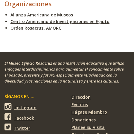
Organizaciones
Alianza Americana de Museos
Centro Americano de Investigaciones en Egipto
Orden Rosacruz, AMORC
El Museo Egipcio Rosacruz
es una institución educativa que utiliza
enfoques interdisciplinarios para aumentar el conocimiento sobre
el pasado, presente y futuro, especialmente relacionado con la
diversidad y las relaciones en la naturaleza y entre las culturas.
SÍGANOS EN ...
Dirección
Eventos
Instagram
Hágase Miembro
Facebook
Donaciones
Planee Su Visita
Twitter