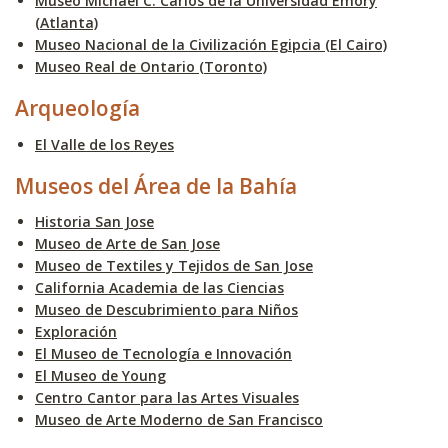
Museo Michael C. Carlos de la Universidad Emory
(Atlanta)
Museo Nacional de la Civilización Egipcia (El Cairo)
Museo Real de Ontario (Toronto)
Arqueología
El Valle de los Reyes
Museos del Área de la Bahía
Historia San Jose
Museo de Arte de San Jose
Museo de Textiles y Tejidos de San Jose
California Academia de las Ciencias
Museo de Descubrimiento para Niños
Exploración
El Museo de Tecnología e Innovación
El Museo de Young
Centro Cantor para las Artes Visuales
Museo de Arte Moderno de San Francisco