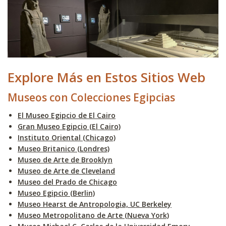
Explore Más en Estos Sitios Web
Museos con Colecciones Egipcias
El Museo Egipcio de El Cairo
Gran Museo Egipcio (El Cairo)
Instituto Oriental (Chicago)
Museo Britanico (Londres)
Museo de Arte de Brooklyn
Museo de Arte de Cleveland
Museo del Prado de Chicago
Museo Egipcio (Berlin)
Museo Hearst de Antropologia, UC Berkeley
Museo Metropolitano de Arte (Nueva York)