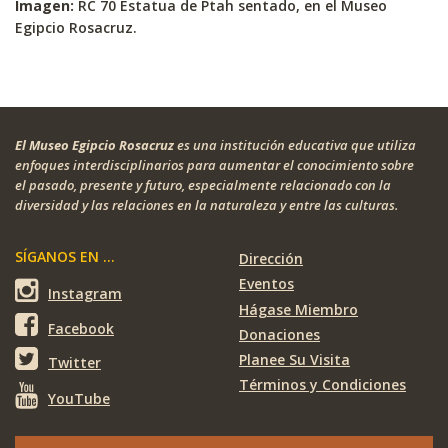
Imagen:
RC 70 Estatua de Ptah sentado, en el Museo
Egipcio Rosacruz.
El Museo Egipcio Rosacruz
es una institución educativa que utiliza
enfoques interdisciplinarios para aumentar el conocimiento sobre
el pasado, presente y futuro, especialmente relacionado con la
diversidad y las relaciones en la naturaleza y entre las culturas.
SÍGANOS EN ...
Dirección
Eventos
Instagram
Hágase Miembro
Facebook
Donaciones
Planee Su Visita
Twitter
Términos y Condiciones
YouTube