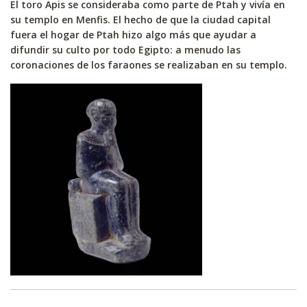
El toro Apis se consideraba como parte de Ptah y vivía en
su templo en Menfis. El hecho de que la ciudad capital
fuera el hogar de Ptah hizo algo más que ayudar a
difundir su culto por todo Egipto: a menudo las
coronaciones de los faraones se realizaban en su templo.