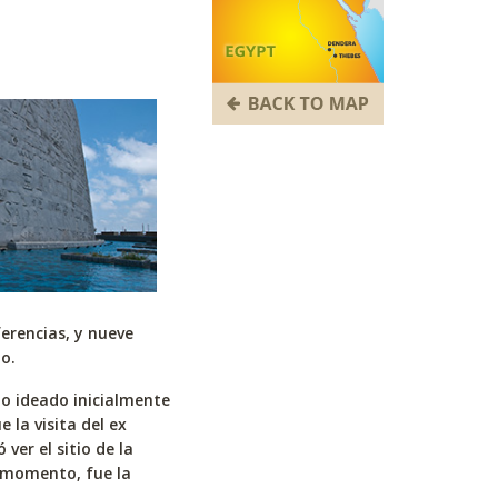
erencias, y nueve
ño.
to ideado inicialmente
 la visita del ex
ver el sitio de la
e momento, fue la